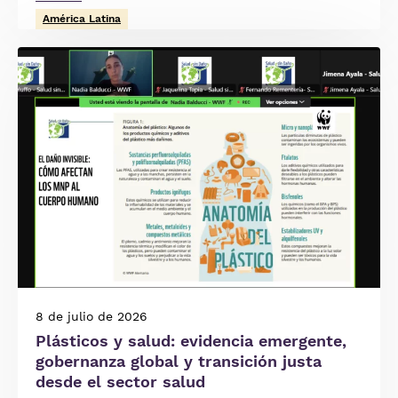
América Latina
Imagen
8 de julio de 2026
Plásticos y salud: evidencia emergente,
gobernanza global y transición justa
desde el sector salud