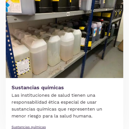
Imagen
Sustancias químicas
Las instituciones de salud tienen una
responsabilidad ética especial de usar
sustancias químicas que representen un
menor riesgo para la salud humana.
Sustancias químicas