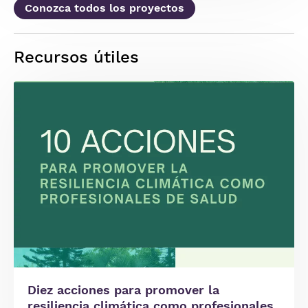
Conozca todos los proyectos
Recursos útiles
Imagen
Diez acciones para promover la
resiliencia climática como profesionales