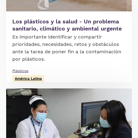
Los plásticos y la salud - Un problema
sanitario, climático y ambiental urgente
Es importante identificar y compartir
prioridades, necesidades, retos y obstáculos
ante la tarea de poner fin a la contaminación
por plásticos.
Plásticos
América Latina
Imagen