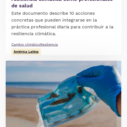
de salud
Este documento describe 10 acciones
concretas que pueden integrarse en la
práctica profesional diaria para contribuir a la
resiliencia climática.
Cambio climático
Resiliencia
América Latina
Imagen