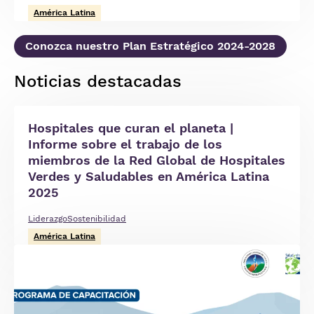
América Latina
Conozca nuestro Plan Estratégico 2024-2028
Noticias destacadas
Hospitales que curan el planeta |
Informe sobre el trabajo de los
miembros de la Red Global de Hospitales
Verdes y Saludables en América Latina
2025
Liderazgo
Sostenibilidad
América Latina
Imagen