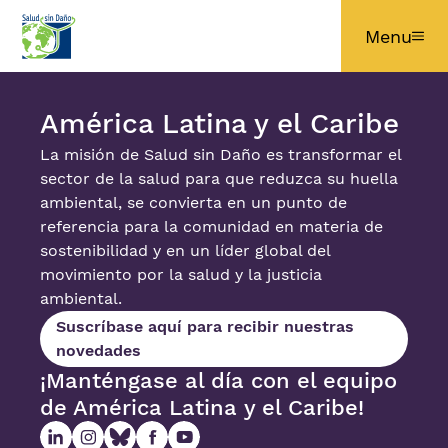
Pasar al contenido principal
Menu
América Latina y el Caribe
La misión de Salud sin Daño es transformar el
sector de la salud para que reduzca su huella
ambiental, se convierta en un punto de
referencia para la comunidad en materia de
sostenibilidad y en un líder global del
movimiento por la salud y la justicia
ambiental.
Suscríbase aquí para recibir nuestras
novedades
¡Manténgase al día con el equipo
de América Latina y el Caribe!