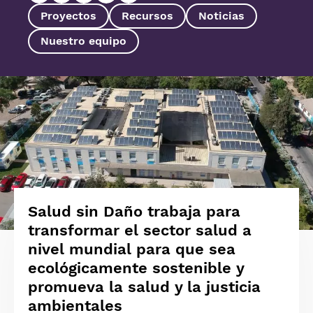
Proyectos
Recursos
Noticias
Nuestro equipo
Imagen
Salud sin Daño trabaja para
transformar el sector salud a
nivel mundial para que sea
ecológicamente sostenible y
promueva la salud y la justicia
ambientales