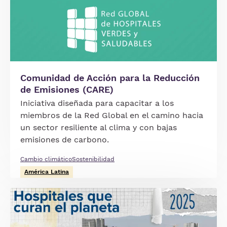
Comunidad de Acción para la Reducción
de Emisiones (CARE)
Iniciativa diseñada para capacitar a los
miembros de la Red Global en el camino hacia
un sector resiliente al clima y con bajas
emisiones de carbono.
Cambio climático
Sostenibilidad
América Latina
Imagen