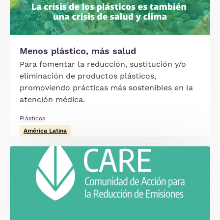
Menos plástico, más salud
Para fomentar la reducción, sustitución y/o
eliminación de productos plásticos,
promoviendo prácticas más sostenibles en la
atención médica.
Plásticos
América Latina
Imagen