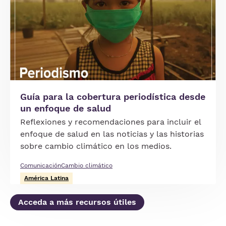
Guía para la cobertura periodística desde
un enfoque de salud
Reflexiones y recomendaciones para incluir el
enfoque de salud en las noticias y las historias
sobre cambio climático en los medios.
Comunicación
Cambio climático
América Latina
Acceda a más recursos útiles