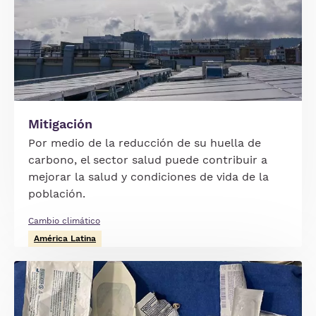
Mitigación
Por medio de la reducción de su huella de
carbono, el sector salud puede contribuir a
mejorar la salud y condiciones de vida de la
población.
Cambio climático
América Latina
Imagen