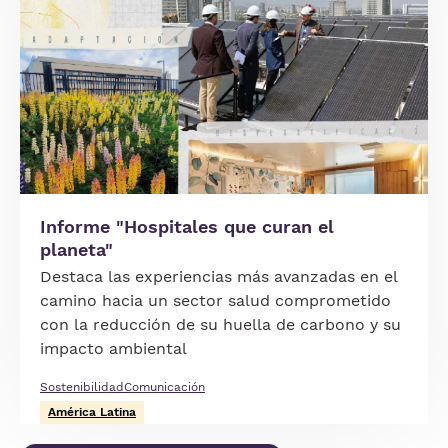
Informe "Hospitales que curan el
planeta"
Destaca las experiencias más avanzadas en el
camino hacia un sector salud comprometido
con la reducción de su huella de carbono y su
impacto ambiental
Sostenibilidad
Comunicación
América Latina