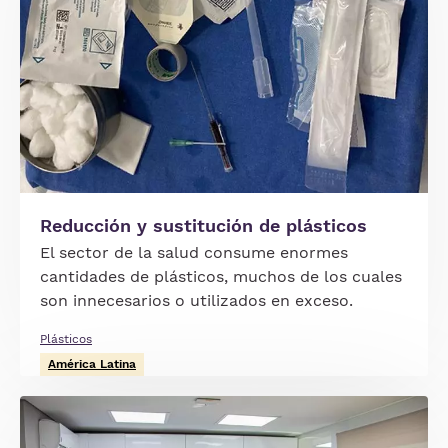
Reducción y sustitución de plásticos
El sector de la salud consume enormes
cantidades de plásticos, muchos de los cuales
son innecesarios o utilizados en exceso.
Plásticos
América Latina
Imagen