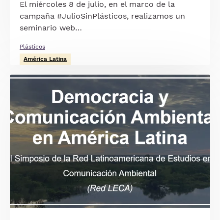
El miércoles 8 de julio, en el marco de la
campaña #JulioSinPlásticos, realizamos un
seminario web…
Plásticos
América Latina
Imagen