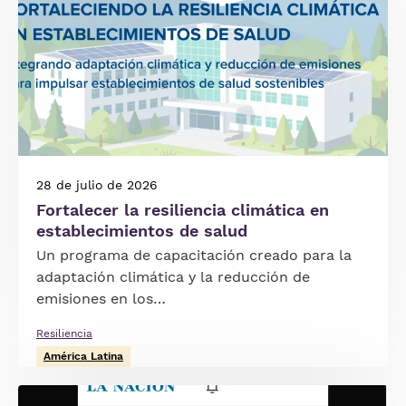
28 de julio de 2026
Fortalecer la resiliencia climática en
establecimientos de salud
Un programa de capacitación creado para la
adaptación climática y la reducción de
emisiones en los…
Resiliencia
América Latina
Imagen