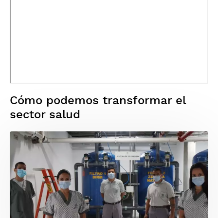
Cómo podemos transformar el
sector salud
Imagen