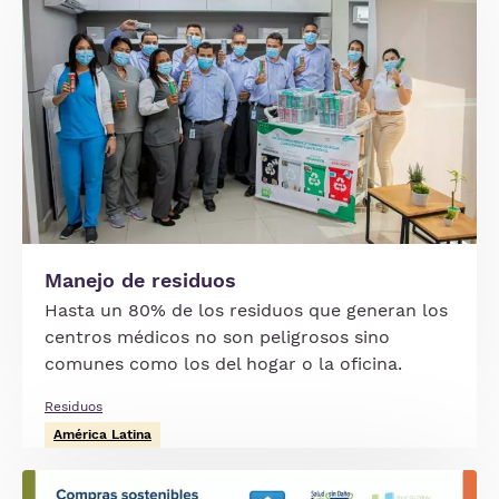
Manejo de residuos
Hasta un 80% de los residuos que generan los
centros médicos no son peligrosos sino
comunes como los del hogar o la oficina.
Residuos
América Latina
Imagen