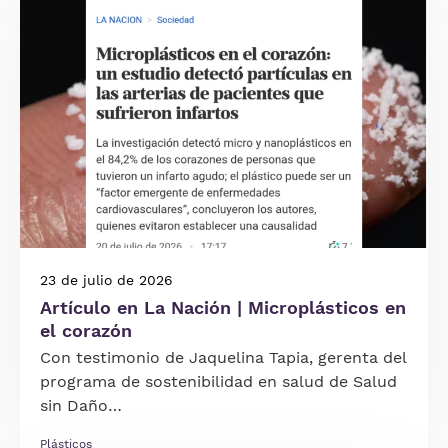
23 de julio de 2026
Artículo en La Nación | Microplásticos en
el corazón
Con testimonio de Jaquelina Tapia, gerenta del
programa de sostenibilidad en salud de Salud
sin Daño…
Plásticos