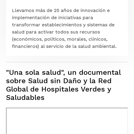
Llevamos más de 25 años de innovación e
implementación de iniciativas para
transformar establecimientos y sistemas de
salud para activar todos sus recursos
(económicos, políticos, morales, clínicos,
financieros) al servicio de la salud ambiental.
"Una sola salud", un documental
sobre Salud sin Daño y la Red
Global de Hospitales Verdes y
Saludables