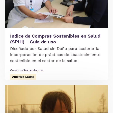
Índice de Compras Sostenibles en Salud
(SPIH) - Guía de uso
Diseñado por Salud sin Daño para acelerar la
incorporación de prácticas de abastecimiento
sostenible en el sector de la salud.
Compras
Sostenibilidad
América Latina
Imagen