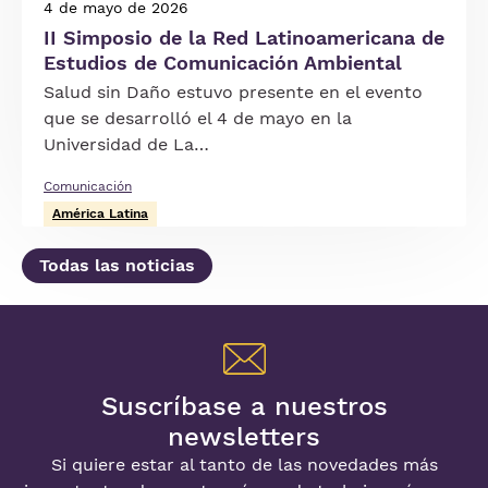
4 de mayo de 2026
II Simposio de la Red Latinoamericana de
Estudios de Comunicación Ambiental
Salud sin Daño estuvo presente en el evento
que se desarrolló el 4 de mayo en la
Universidad de La…
Comunicación
América Latina
Todas las noticias
Suscríbase a nuestros
newsletters
Si quiere estar al tanto de las novedades más