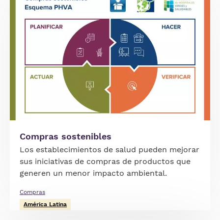
Compras sostenibles
Los establecimientos de salud pueden mejorar
sus iniciativas de compras de productos que
generen un menor impacto ambiental.
Compras
América Latina