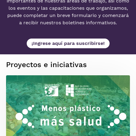
importantes de nuestras áreas de trabajo, así como
los eventos y las capacitaciones que organizamos,
puede completar un breve formulario y comenzará
a recibir nuestros boletines informativos.
¡Ingrese aquí para suscribirse!
Proyectos e iniciativas
Imagen