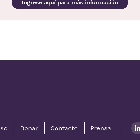
Ingrese aquí para más información
uso
Donar
Contacto
Prensa