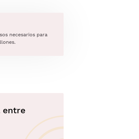
sos necesarios para
llones.
 entre