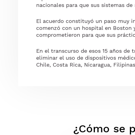
nacionales para que sus sistemas de 
El acuerdo constituyó un paso muy i
comenzó con un hospital en Boston y 
comprometieron para que sus práctic
En el transcurso de esos 15 años de 
eliminar el uso de dispositivos médi
Chile, Costa Rica, Nicaragua, Filipin
¿Cómo se p