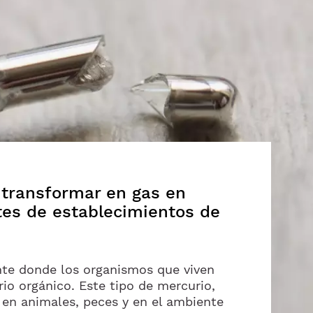
 transformar en gas en
tes de establecimientos de
ente donde los organismos que viven
io orgánico. Este tipo de mercurio,
 en animales, peces y en el ambiente