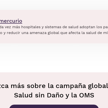
mercurio
da vez más hospitales y sistemas de salud adoptan los pa
o y reducir una amenaza global que afecta la salud de mi
ca más sobre la campaña global
Salud sin Daño y la OMS