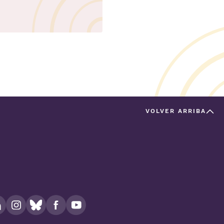
VOLVER ARRIBA