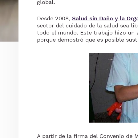
global.
Desde 2008,
Salud sin Daño y la Org
sector del cuidado de la salud sea li
todo el mundo. Este trabajo hizo un
porque demostró que es posible sustit
Imagen
A partir de la firma del Convenio de