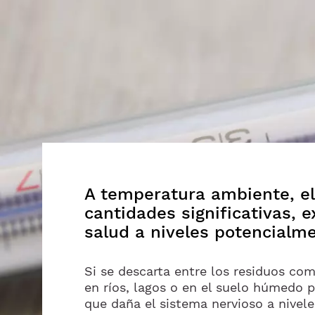
A temperatura ambiente, el
cantidades significativas, 
salud a niveles potencialme
Si se descarta entre los residuos co
en ríos, lagos o en el suelo húmedo 
que daña el sistema nervioso a nivel