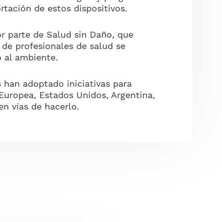
tación de estos dispositivos.
r parte de Salud sin Daño, que
de profesionales de salud se
 al ambiente.
 han adoptado iniciativas para
 Europea, Estados Unidos, Argentina,
en vías de hacerlo.