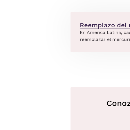
Reemplazo del 
En América Latina, ca
reemplazar el mercuri
Conoz