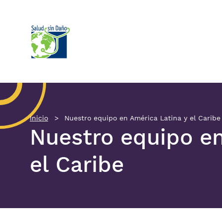
Pasar al contenido principal
Inicio
Nuestro equipo en América Latina y el Caribe
Nuestro equipo en
el Caribe