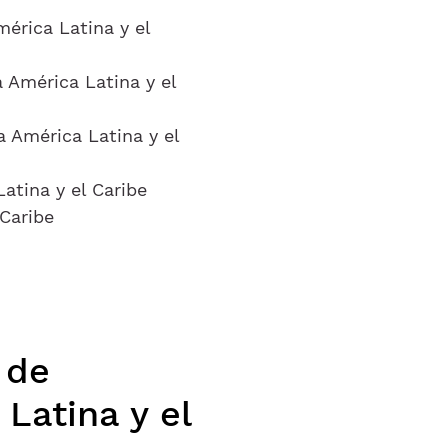
érica Latina y el
 América Latina y el
 América Latina y el
atina y el Caribe
Caribe
 de
Latina y el