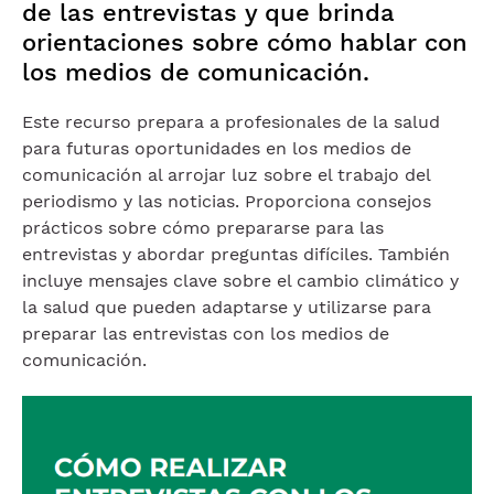
de las entrevistas y que brinda
orientaciones sobre cómo hablar con
los medios de comunicación.
Este recurso prepara a profesionales de la salud
para futuras oportunidades en los medios de
comunicación al arrojar luz sobre el trabajo del
periodismo y las noticias. Proporciona consejos
prácticos sobre cómo prepararse para las
entrevistas y abordar preguntas difíciles. También
incluye mensajes clave sobre el cambio climático y
la salud que pueden adaptarse y utilizarse para
preparar las entrevistas con los medios de
comunicación.
Imagen