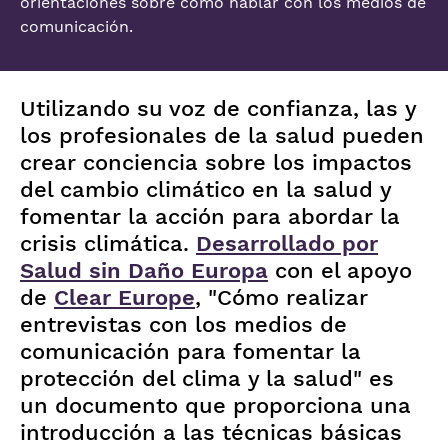
orientaciones sobre cómo hablar con los medios de
comunicación.
Utilizando su voz de confianza, las y
los profesionales de la salud pueden
crear conciencia sobre los impactos
del cambio climático en la salud y
fomentar la acción para abordar la
crisis climática.
Desarrollado por
Salud sin Daño Europa
con el apoyo
de
Clear Europe
, "Cómo realizar
entrevistas con los medios de
comunicación para fomentar la
protección del clima y la salud" es
un documento que proporciona una
introducción a las técnicas básicas