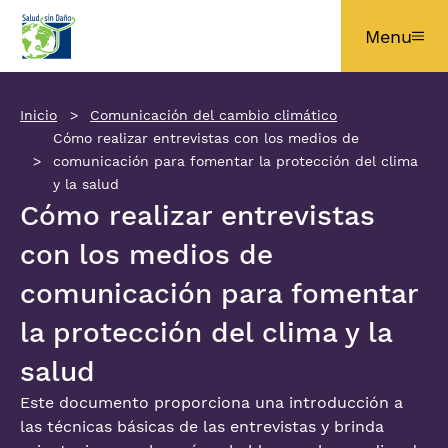
Pasar al contenido principal
Menu
Inicio
Comunicación del cambio climático
Cómo realizar entrevistas con los medios de
comunicación para fomentar la protección del clima
y la salud
Cómo realizar entrevistas
con los medios de
comunicación para fomentar
la protección del clima y la
salud
Este documento proporciona una introducción a
las técnicas básicas de las entrevistas y brinda