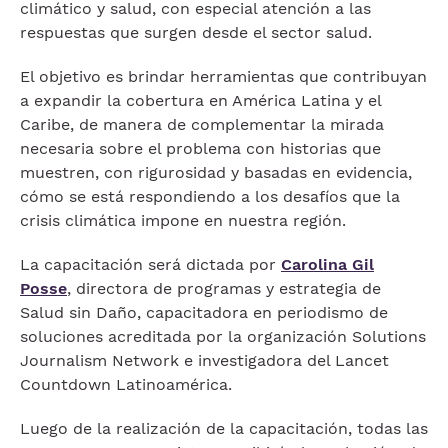
climático y salud, con especial atención a las
respuestas que surgen desde el sector salud.
El objetivo es brindar herramientas que contribuyan
a expandir la cobertura en América Latina y el
Caribe, de manera de complementar la mirada
necesaria sobre el problema con historias que
muestren, con rigurosidad y basadas en evidencia,
cómo se está respondiendo a los desafíos que la
crisis climática impone en nuestra región.
La capacitación será dictada por
Carolina Gil
Posse
, directora de programas y estrategia de
Salud sin Daño, capacitadora en periodismo de
soluciones acreditada por la organización Solutions
Journalism Network e investigadora del Lancet
Countdown Latinoamérica.
Luego de la realización de la capacitación, todas las