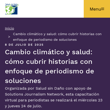
Pasar al contenido principal
Menu
Inicio
Cambio climático y salud: cómo cubrir historias con
enfoque de periodismo de soluciones
8 DE JULIO DE 2025
Cambio climático y salud:
cómo cubrir historias con
enfoque de periodismo de
soluciones
Organizada por Salud sin Daño con apoyo de
Solutions Journalism Network, esta capacitación
virtual para periodistas se realizará el miércoles 23
y jueves 24 de julio.