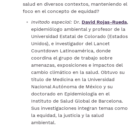
salud en diversos contextos, manteniendo el
foco en el concepto de equidad?
Invitado especial:
Dr.
David Rojas-Rueda
,
epidemiólogo ambiental y profesor de la
Universidad Estatal de Colorado (Estados
Unidos), e investigador del Lancet
Countdown Latinoamérica, donde
coordina el grupo de trabajo sobre
amenazas, exposiciones e impactos del
cambio climático en la salud. Obtuvo su
título de Medicina en la Universidad
Nacional Autónoma de México y su
doctorado en Epidemiología en el
Instituto de Salud Global de Barcelona.
Sus investigaciones integran temas como
la equidad, la justicia y la salud
ambiental.