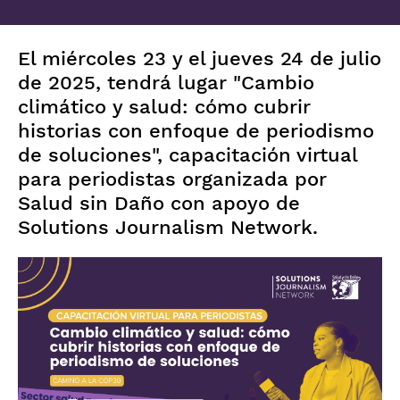
El miércoles 23 y el jueves 24 de julio
de 2025, tendrá lugar "Cambio
climático y salud: cómo cubrir
historias con enfoque de periodismo
de soluciones", capacitación virtual
para periodistas organizada por
Salud sin Daño con apoyo de
Solutions Journalism Network.
Imagen