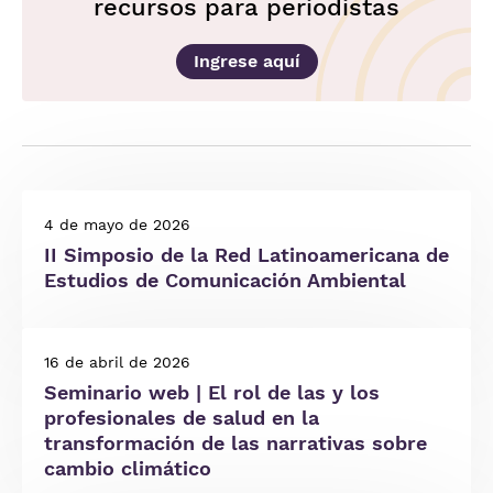
recursos para periodistas
Ingrese aquí
4 de mayo de 2026
II Simposio de la Red Latinoamericana de
Estudios de Comunicación Ambiental
16 de abril de 2026
Seminario web | El rol de las y los
profesionales de salud en la
transformación de las narrativas sobre
cambio climático