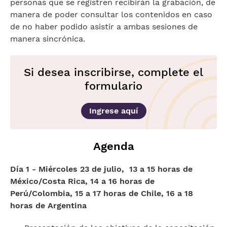
personas que se registren recibirán la grabación, de
manera de poder consultar los contenidos en caso
de no haber podido asistir a ambas sesiones de
manera sincrónica.
Si desea inscribirse, complete el
formulario
Ingrese aquí
Agenda
Día 1 - Miércoles 23 de julio, 13 a 15 horas de
México/Costa Rica, 14 a 16 horas de
Perú/Colombia, 15 a 17 horas de Chile, 16 a 18
horas de Argentina