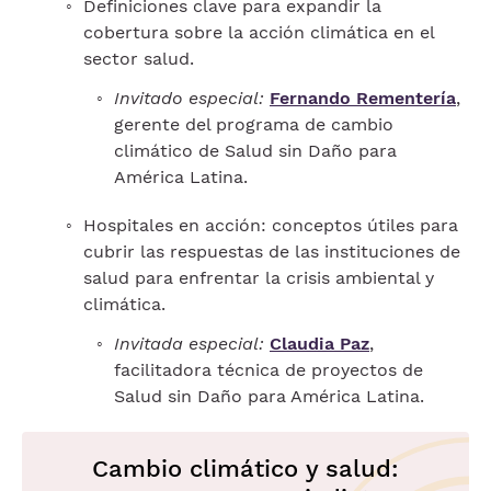
Definiciones clave para expandir la
cobertura sobre la acción climática en el
sector salud.
Invitado especial:
Fernando Rementería
,
gerente del programa de cambio
climático de Salud sin Daño para
América Latina.
Hospitales en acción: conceptos útiles para
cubrir las respuestas de las instituciones de
salud para enfrentar la crisis ambiental y
climática.
Invitada especial:
Claudia Paz
,
facilitadora técnica de proyectos de
Salud sin Daño para América Latina.
Cambio climático y salud: