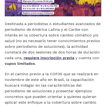
Destinada a periodistas o estudiantes avanzados de
periodismo de América Latina y el Caribe con
interés en la cobertura sobre cambio climático y/o
salud (no es necesario tener conocimientos previos
sobre periodismo de soluciones), la actividad
constará de dos sesiones de dos horas de duración
cada una,
requiere inscripción previa
y cuenta con
cupos limitados
.
En el camino previo a la COP30 que se realizará en
noviembre de este año en Brasil, la capacitación
buscará indagar en las características del
periodismo de soluciones y presentar ejemplos
concretos que pueden orientar a quienes quieran
aplicar este enfoque a la cobertura sobre cambio