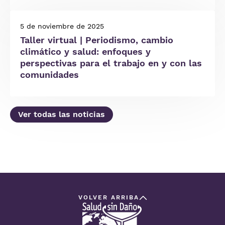
5 de noviembre de 2025
Taller virtual | Periodismo, cambio
climático y salud: enfoques y
perspectivas para el trabajo en y con las
comunidades
Ver todas las noticias
VOLVER ARRIBA