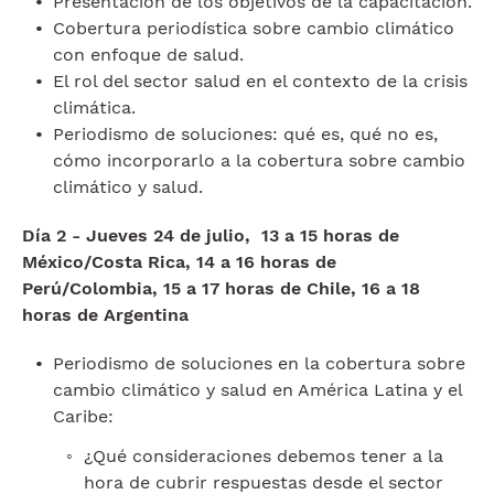
Presentación de los objetivos de la capacitación.
Cobertura periodística sobre cambio climático
con enfoque de salud.
El rol del sector salud en el contexto de la crisis
climática.
Periodismo de soluciones: qué es, qué no es,
cómo incorporarlo a la cobertura sobre cambio
climático y salud.
Día 2 - Jueves 24 de julio, 13 a 15 horas de
México/Costa Rica, 14 a 16 horas de
Perú/Colombia, 15 a 17 horas de Chile, 16 a 18
horas de Argentina
Periodismo de soluciones en la cobertura sobre
cambio climático y salud en América Latina y el
Caribe:
¿Qué consideraciones debemos tener a la
hora de cubrir respuestas desde el sector