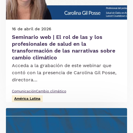
16 de abril de 2026
Seminario web | El rol de las y los
profesionales de salud en la
transformación de las narrativas sobre
cambio climático
Acceda a la grabación de este webinar que
contó con la presencia de Carolina Gil Posse,
directora…
Comunicación
Cambio climático
América Latina
Imagen