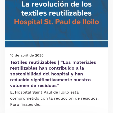
16 de abril de 2026
Textiles reutilizables | “Los materiales
reutilizables han contribuido a la
sostenibilidad del hospital y han
reducido significativamente nuestro
volumen de residuos”
El Hospital Saint Paul de Iloilo está
comprometido con la reducción de residuos.
Para finales de…