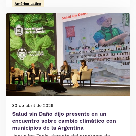
América Latina
Imagen
30 de abril de 2026
Salud sin Daño dijo presente en un
encuentro sobre cambio climático con
municipios de la Argentina
Jaquelina Tapia, gerenta del programa de