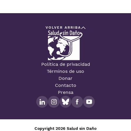
VOLVER ARRIBA
Política de privacidad
Términos de uso
Donar
Contacto
Prensa
Copyright 2026 Salud sin Daño