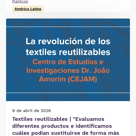
Plásticos
América Latina
Imagen
9 de abril de 2026
Textiles reutilizables | "Evaluamos
diferentes productos e identificamos
cuáles podían sustituirse de forma más