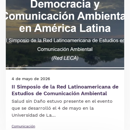
4 de mayo de 2026
II Simposio de la Red Latinoamericana de
Estudios de Comunicación Ambiental
Salud sin Daño estuvo presente en el evento
que se desarrolló el 4 de mayo en la
Universidad de La…
Comunicación