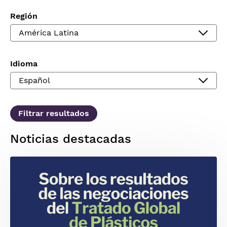
Región
Idioma
Noticias destacadas
Imagen