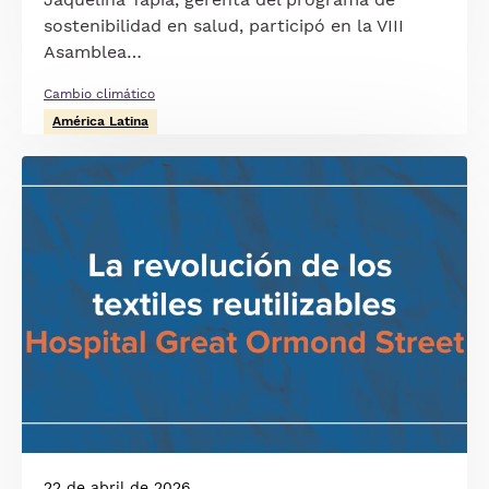
sostenibilidad en salud, participó en la VIII
Asamblea…
Cambio climático
América Latina
Imagen
22 de abril de 2026