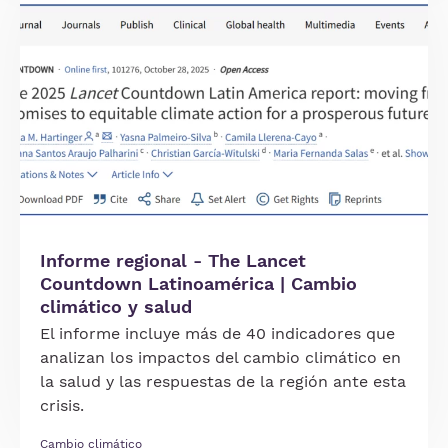
Informe regional - The Lancet
Countdown Latinoamérica | Cambio
climático y salud
El informe incluye más de 40 indicadores que
analizan los impactos del cambio climático en
la salud y las respuestas de la región ante esta
crisis.
Cambio climático