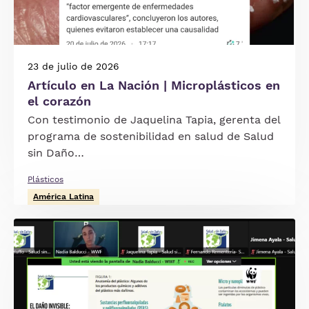
23 de julio de 2026
Artículo en La Nación | Microplásticos en
el corazón
Con testimonio de Jaquelina Tapia, gerenta del
programa de sostenibilidad en salud de Salud
sin Daño…
Plásticos
América Latina
Imagen