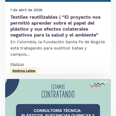
1 de abril de 2026
Textiles reutilizables | “El proyecto nos
permitió aprender sobre el papel del
plástico y sus efectos colaterales
negativos para la salud y el ambiente”
En Colombia, la Fundación Santa Fe de Bogotá
está trabajando para sustituir batas y
campos…
Plásticos
América Latina
Imagen