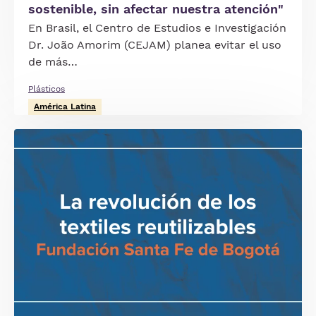
sostenible, sin afectar nuestra atención"
En Brasil, el Centro de Estudios e Investigación
Dr. João Amorim (CEJAM) planea evitar el uso
de más…
Plásticos
América Latina
Imagen