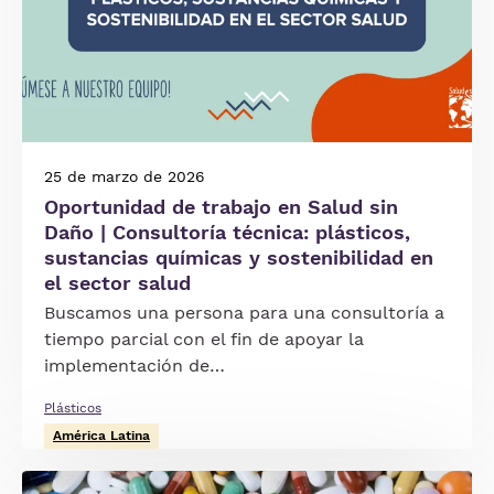
25 de marzo de 2026
Oportunidad de trabajo en Salud sin
Daño | Consultoría técnica: plásticos,
sustancias químicas y sostenibilidad en
el sector salud
Buscamos una persona para una consultoría a
tiempo parcial con el fin de apoyar la
implementación de…
Plásticos
América Latina
Imagen