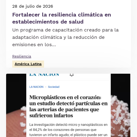
28 de julio de 2026
Fortalecer la resiliencia climática en
establecimientos de salud
Un programa de capacitación creado para la
adaptación climática y la reducción de
emisiones en los…
Resiliencia
América Latina
Imagen