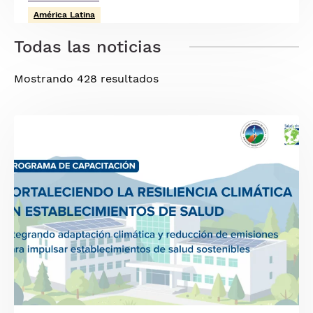
América Latina
Todas las noticias
Mostrando 428 resultados
Imagen