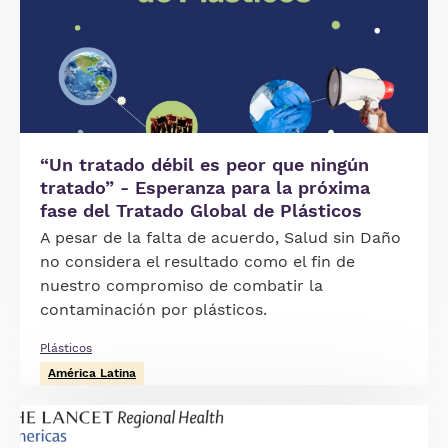
“Un tratado débil es peor que ningún
tratado” - Esperanza para la próxima
fase del Tratado Global de Plásticos
A pesar de la falta de acuerdo, Salud sin Daño
no considera el resultado como el fin de
nuestro compromiso de combatir la
contaminación por plásticos.
Plásticos
América Latina
Imagen