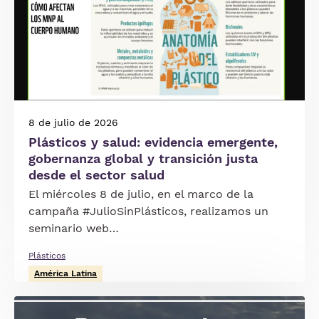
8 de julio de 2026
Plásticos y salud: evidencia emergente,
gobernanza global y transición justa
desde el sector salud
El miércoles 8 de julio, en el marco de la
campaña #JulioSinPlásticos, realizamos un
seminario web…
Plásticos
América Latina
Imagen