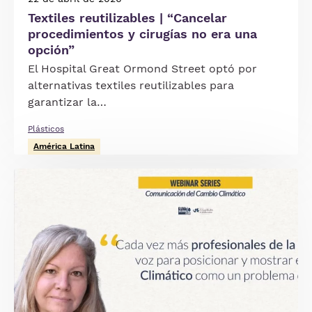
Textiles reutilizables | “Cancelar
procedimientos y cirugías no era una
opción”
El Hospital Great Ormond Street optó por
alternativas textiles reutilizables para
garantizar la…
Plásticos
América Latina
Imagen