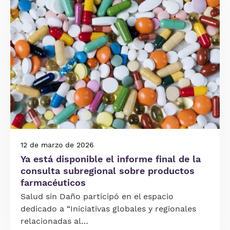
12 de marzo de 2026
Ya está disponible el informe final de la
consulta subregional sobre productos
farmacéuticos
Salud sin Daño participó en el espacio
dedicado a “Iniciativas globales y regionales
relacionadas al…