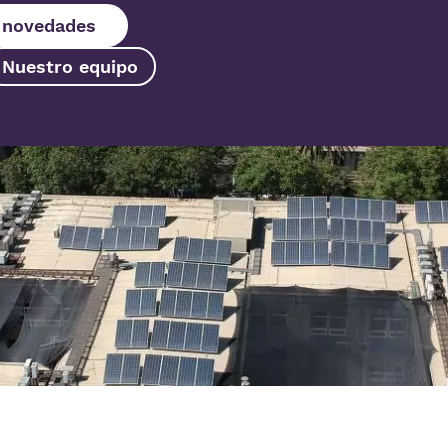
s novedades
Nuestro equipo