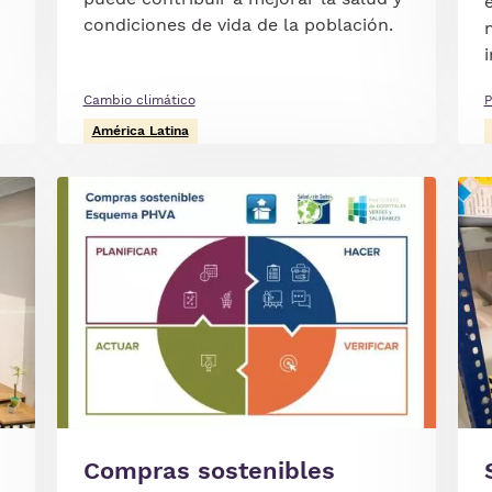
condiciones de vida de la población.
Cambio climático
P
América Latina
Imagen
Ima
Compras sostenibles