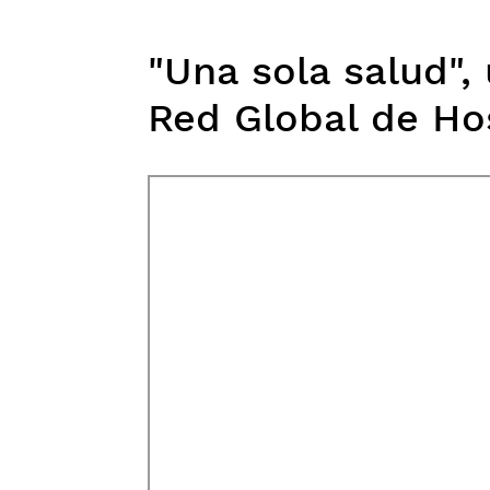
"Una sola salud",
Red Global de Ho