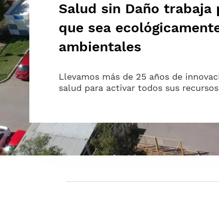
Salud sin Daño trabaja 
que sea ecológicamente 
ambientales
Llevamos más de 25 años de innovaci
salud para activar todos sus recursos 