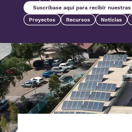
Suscríbase aquí para recibir nuestra
Proyectos
Recursos
Noticias
Imagen