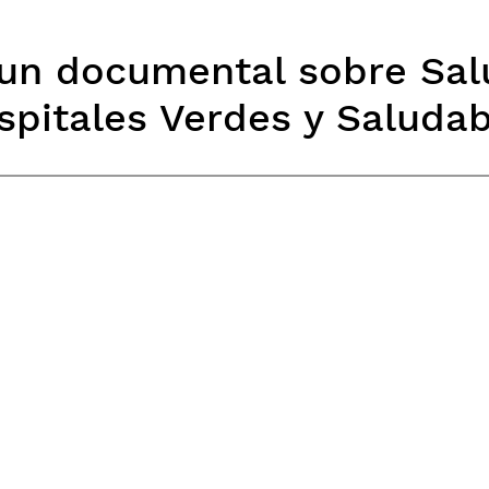
 un documental sobre Sal
spitales Verdes y Saludab