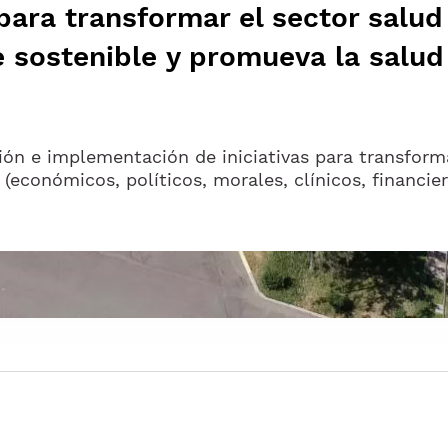
para transformar el sector salud
sostenible y promueva la salud y
ón e implementación de iniciativas para transform
(económicos, políticos, morales, clínicos, financier