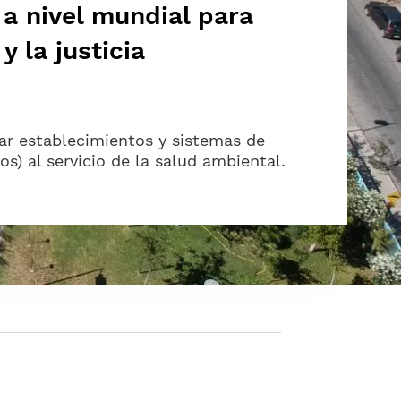
 a nivel mundial para
 la justicia
ar establecimientos y sistemas de
os) al servicio de la salud ambiental.