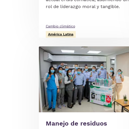
rol de liderazgo moral y tangible.
Cambio climático
América Latina
Imagen
Manejo de residuos