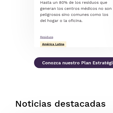
Hasta un 80% de los residuos que
generan los centros médicos no son
peligrosos sino comunes como los
del hogar o la oficina.
Residuos
América Latina
Conozca nuestro Plan Estratég
Noticias destacadas