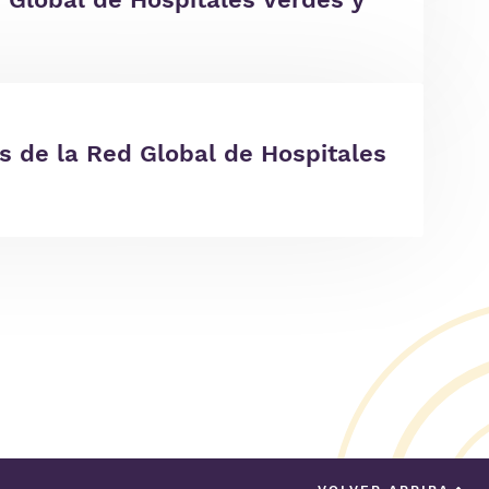
s de la Red Global de Hospitales