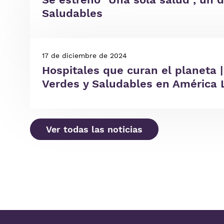
Saludables
17 de diciembre de 2024
Hospitales que curan el planeta 
Verdes y Saludables en América 
Ver todas las noticias