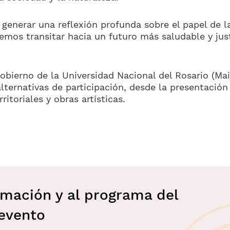
e generar una reflexión profunda sobre el papel de l
odemos transitar hacia un futuro más saludable y jus
gobierno de la Universidad Nacional del Rosario (Ma
alternativas de participación, desde la presentación
ritoriales y obras artísticas.
mación y al programa del
evento