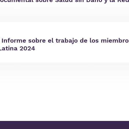
| Informe sobre el trabajo de los miembro
Latina 2024