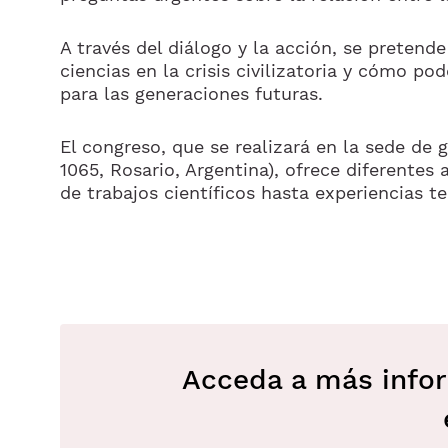
A través del diálogo y la acción, se pretend
ciencias en la crisis civilizatoria y cómo p
para las generaciones futuras.
El congreso, que se realizará en la sede de 
1065, Rosario, Argentina), ofrece diferentes 
de trabajos científicos hasta experiencias ter
Acceda a más infor