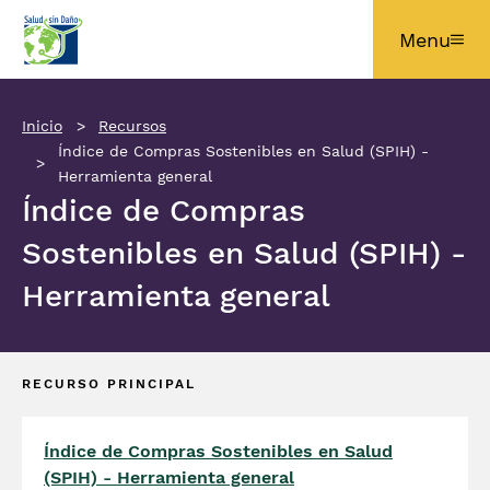
Pasar al contenido principal
Menu
Inicio
Recursos
Índice de Compras Sostenibles en Salud (SPIH) -
Herramienta general
Índice de Compras
Sostenibles en Salud (SPIH) -
Herramienta general
RECURSO PRINCIPAL
Índice de Compras Sostenibles en Salud
(SPIH) - Herramienta general