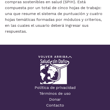
compras sostenibles en salud (SPIH). Está
compuesta por un total de cinco hojas de trabajo:
una que resume el sistema de puntuación y cuatro
hojas temáticas formadas por módulos y criterios,
en las cuales el usuario deberá ingresar sus
respuestas.
VOLVER ARRIBA
Política de privacidad
Términos de uso
Donar
Contacto