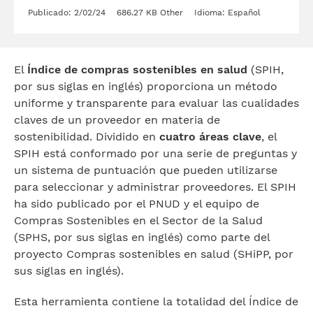
Publicado: 2/02/24
686.27 KB
Other
Idioma: Español
El
Índice de compras sostenibles en salud
(SPIH,
por sus siglas en inglés) proporciona un método
uniforme y transparente para evaluar las cualidades
claves de un proveedor en materia de
sostenibilidad. Dividido en
cuatro áreas clave
, el
SPIH está conformado por una serie de preguntas y
un sistema de puntuación que pueden utilizarse
para seleccionar y administrar proveedores. El SPIH
ha sido publicado por el PNUD y el equipo de
Compras Sostenibles en el Sector de la Salud
(SPHS, por sus siglas en inglés) como parte del
proyecto Compras sostenibles en salud (SHiPP, por
sus siglas en inglés).
Esta herramienta contiene la totalidad del Índice de