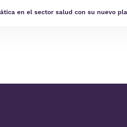
ática en el sector salud con su nuevo pl