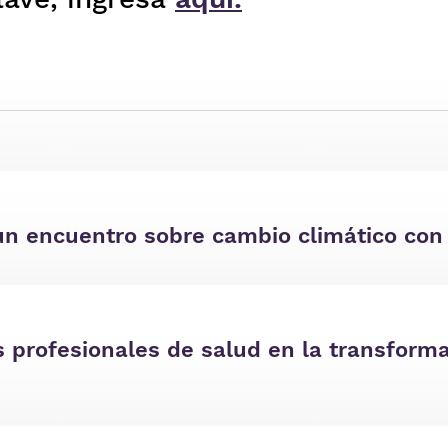
un encuentro sobre cambio climático con 
os profesionales de salud en la transform