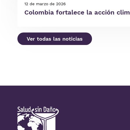
12 de marzo de 2026
Colombia fortalece la acción clim
Ver todas las noticias