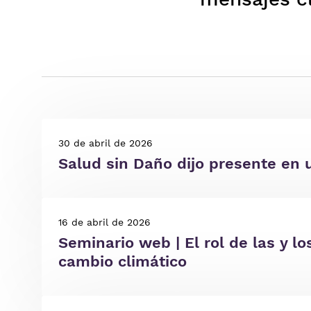
30 de abril de 2026
Salud sin Daño dijo presente en 
16 de abril de 2026
Seminario web | El rol de las y l
cambio climático