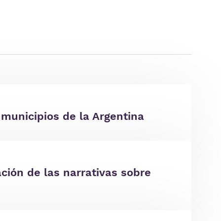
municipios de la Argentina
ación de las narrativas sobre