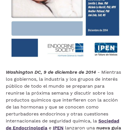
Washington DC, 9 de diciembre de 2014
- Mientras
los gobiernos, la industria y los grupos de interés
público de todo el mundo se preparan para
reunirse la próxima semana y discutir sobre los
productos químicos que interfieren con la acción
de las hormonas y que se conocen como
perturbadores endocrinos y otras cuestiones
internacionales de seguridad química, la
Sociedad
de Endocrinología
e
IPEN
lanzaron una
nueva guía