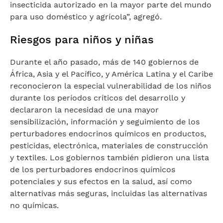
insecticida autorizado en la mayor parte del mundo
para uso doméstico y agrícola”, agregó.
Riesgos para niños y niñas
Durante el año pasado, más de 140 gobiernos de
África, Asia y el Pacífico, y América Latina y el Caribe
reconocieron la especial vulnerabilidad de los niños
durante los períodos críticos del desarrollo y
declararon la necesidad de una mayor
sensibilización, información y seguimiento de los
perturbadores endocrinos químicos en productos,
pesticidas, electrónica, materiales de construcción
y textiles. Los gobiernos también pidieron una lista
de los perturbadores endocrinos químicos
potenciales y sus efectos en la salud, así como
alternativas más seguras, incluidas las alternativas
no químicas.