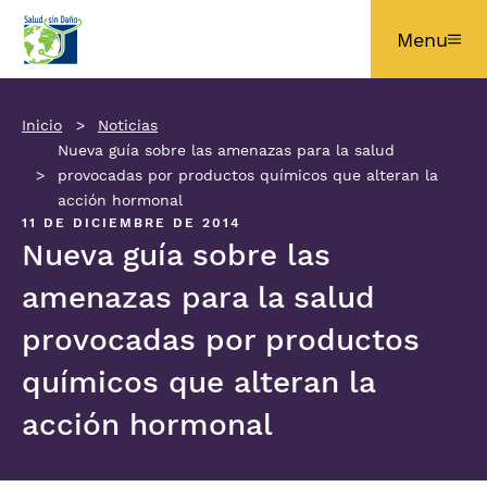
Pasar al contenido principal
Menu
Inicio
Noticias
Nueva guía sobre las amenazas para la salud
provocadas por productos químicos que alteran la
acción hormonal
11 DE DICIEMBRE DE 2014
Nueva guía sobre las
amenazas para la salud
provocadas por productos
químicos que alteran la
acción hormonal