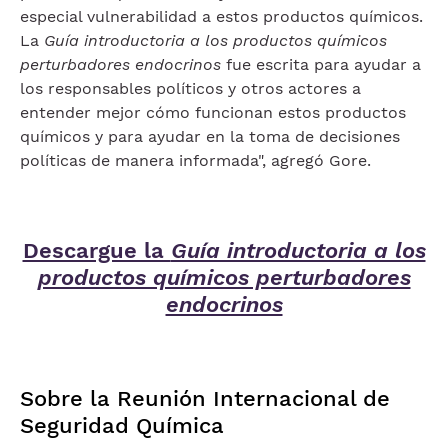
especial vulnerabilidad a estos productos químicos.
La
Guía introductoria a los productos químicos
perturbadores endocrinos
fue escrita para ayudar a
los responsables políticos y otros actores a
entender mejor cómo funcionan estos productos
químicos y para ayudar en la toma de decisiones
políticas de manera informada", agregó Gore.
Descargue la
Guía introductoria a los
productos químicos perturbadores
endocrinos
Sobre la Reunión Internacional de
Seguridad Química