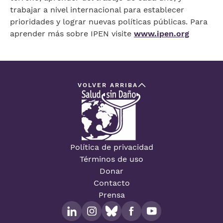
trabajar a nivel internacional para establecer
prioridades y lograr nuevas políticas públicas. Para
aprender más sobre IPEN visite
www.ipen.org
VOLVER ARRIBA
Política de privacidad
Términos de uso
Donar
Contacto
Prensa