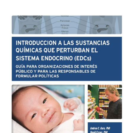
Imagen