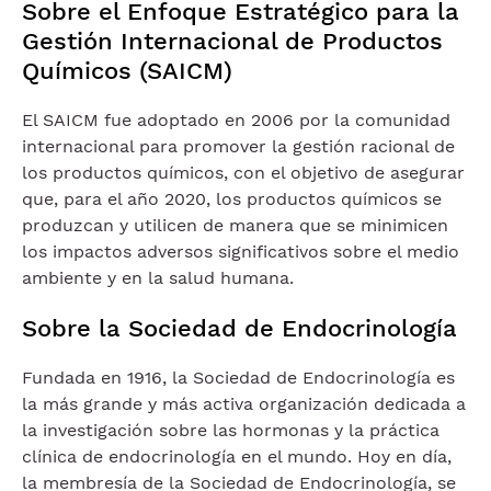
Sobre el Enfoque Estratégico para la
Gestión Internacional de Productos
Químicos (SAICM)
El SAICM fue adoptado en 2006 por la comunidad
internacional para promover la gestión racional de
los productos químicos, con el objetivo de asegurar
que, para el año 2020, los productos químicos se
produzcan y utilicen de manera que se minimicen
los impactos adversos significativos sobre el medio
ambiente y en la salud humana.
Sobre la Sociedad de Endocrinología
Fundada en 1916, la Sociedad de Endocrinología es
la más grande y más activa organización dedicada a
la investigación sobre las hormonas y la práctica
clínica de endocrinología en el mundo. Hoy en día,
la membresía de la Sociedad de Endocrinología, se