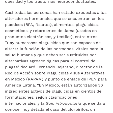
obesidad y los trastornos neuroconductuales.
Casi todas las personas han estado expuestas a los
alteradores hormonales que se encuentran en los
plásticos (BPA, ftalatos), alimentos, plaguicidas,
cosméticos, y retardantes de llama (usados en
productos electrónicos, y textiles), entre otros.
“Hay numerosos plaguicidas que son capaces de
alterar la función de las hormonas, vitales para la
salud humana y que deben ser sustituidos por
alternativas agroecológicas para el control de
plagas” declaró Fernando Bejarano, director de la
Red de Acción sobre Plaguicidas y sus Alternativas
en México (RAPAM) y punto de enlace de IPEN para
América Latina. “En México, están autorizados 30
ingredientes activos de plaguicidas en cientos de
formulaciones, según clasificaciones
internacionales, y la
Guía introductoria
que se da a
conocer hoy detalla el caso del clorpirifos, un