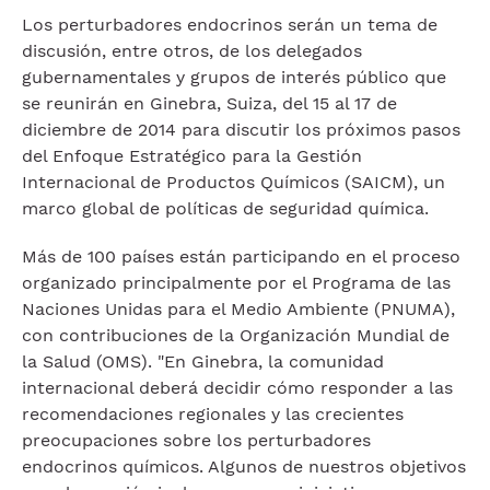
Los perturbadores endocrinos serán un tema de
discusión, entre otros, de los delegados
gubernamentales y grupos de interés público que
se reunirán en Ginebra, Suiza, del 15 al 17 de
diciembre de 2014 para discutir los próximos pasos
del Enfoque Estratégico para la Gestión
Internacional de Productos Químicos (SAICM), un
marco global de políticas de seguridad química.
Más de 100 países están participando en el proceso
organizado principalmente por el Programa de las
Naciones Unidas para el Medio Ambiente (PNUMA),
con contribuciones de la Organización Mundial de
la Salud (OMS). "En Ginebra, la comunidad
internacional deberá decidir cómo responder a las
recomendaciones regionales y las crecientes
preocupaciones sobre los perturbadores
endocrinos químicos. Algunos de nuestros objetivos