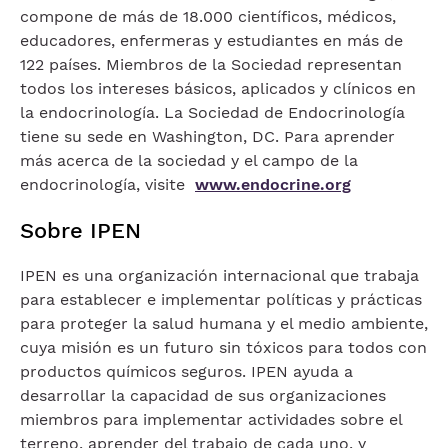
compone de más de 18.000 científicos, médicos,
educadores, enfermeras y estudiantes en más de
122 países. Miembros de la Sociedad representan
todos los intereses básicos, aplicados y clínicos en
la endocrinología. La Sociedad de Endocrinología
tiene su sede en Washington, DC. Para aprender
más acerca de la sociedad y el campo de la
endocrinología, visite
www.endocrine.org
Sobre IPEN
IPEN es una organización internacional que trabaja
para establecer e implementar políticas y prácticas
para proteger la salud humana y el medio ambiente,
cuya misión es un futuro sin tóxicos para todos con
productos químicos seguros. IPEN ayuda a
desarrollar la capacidad de sus organizaciones
miembros para implementar actividades sobre el
terreno, aprender del trabajo de cada uno, y