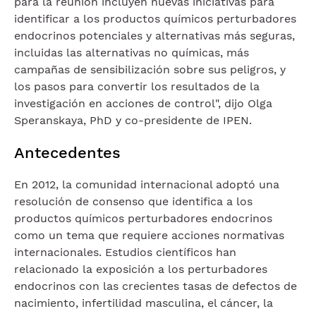
para la reunión incluyen nuevas iniciativas para
identificar a los productos químicos perturbadores
endocrinos potenciales y alternativas más seguras,
incluidas las alternativas no químicas, más
campañas de sensibilización sobre sus peligros, y
los pasos para convertir los resultados de la
investigación en acciones de control", dijo Olga
Speranskaya, PhD y co-presidente de IPEN.
Antecedentes
En 2012, la comunidad internacional adoptó una
resolución de consenso que identifica a los
productos químicos perturbadores endocrinos
como un tema que requiere acciones normativas
internacionales. Estudios científicos han
relacionado la exposición a los perturbadores
endocrinos con las crecientes tasas de defectos de
nacimiento, infertilidad masculina, el cáncer, la