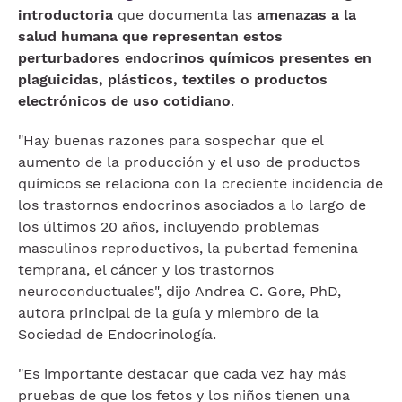
introductoria
que documenta las
amenazas a la
salud humana que representan estos
perturbadores endocrinos químicos presentes en
plaguicidas, plásticos, textiles o productos
electrónicos de uso cotidiano
.
"Hay buenas razones para sospechar que el
aumento de la producción y el uso de productos
químicos se relaciona con la creciente incidencia de
los trastornos endocrinos asociados a lo largo de
los últimos 20 años, incluyendo problemas
masculinos reproductivos, la pubertad femenina
temprana, el cáncer y los trastornos
neuroconductuales", dijo Andrea C. Gore, PhD,
autora principal de la guía y miembro de la
Sociedad de Endocrinología.
"Es importante destacar que cada vez hay más
pruebas de que los fetos y los niños tienen una