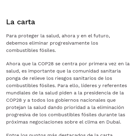
La carta
Para proteger la salud, ahora y en el futuro,
debemos eliminar progresivamente los
combustibles fósiles.
Ahora que la COP28 se centra por primera vez en la
salud, es importante que la comunidad sanitaria
ponga de relieve los riesgos sanitarios de los
combustibles fósiles. Para ello, líderes y referentes
mundiales de la salud piden a la presidencia de la
COP28 y a todos los gobiernos nacionales que
protejan la salud dando prioridad a la eliminación
progresiva de los combustibles fósiles durante las
próximas negociaciones sobre el clima en Dubai.
Entre los puntos más destacados de la carta