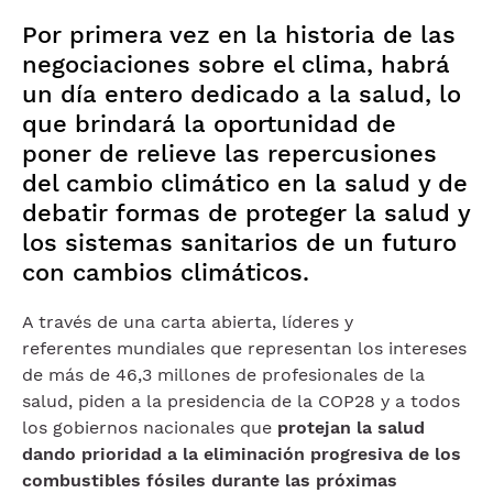
Por primera vez en la historia de las
negociaciones sobre el clima, habrá
un día entero dedicado a la salud, lo
que brindará la oportunidad de
poner de relieve las repercusiones
del cambio climático en la salud y de
debatir formas de proteger la salud y
los sistemas sanitarios de un futuro
con cambios climáticos.
A través de una carta abierta, líderes y
referentes mundiales que representan los intereses
de más de 46,3 millones de profesionales de la
salud, piden a la presidencia de la COP28 y a todos
los gobiernos nacionales que
protejan la salud
dando prioridad a la eliminación progresiva de los
combustibles fósiles durante las próximas