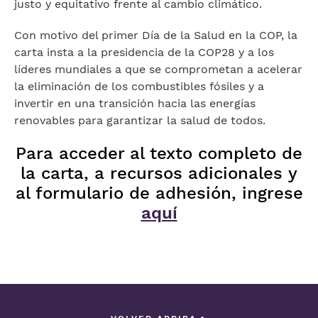
justo y equitativo frente al cambio climático.
Con motivo del primer Día de la Salud en la COP, la
carta insta a la presidencia de la COP28 y a los
líderes mundiales a que se comprometan a acelerar
la eliminación de los combustibles fósiles y a
invertir en una transición hacia las energías
renovables para garantizar la salud de todos.
Para acceder al texto completo de
la carta, a recursos adicionales y
al formulario de adhesión, ingrese
aquí