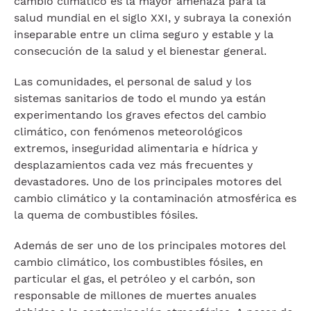
cambio climático es la mayor amenaza para la
salud mundial en el siglo XXI, y subraya la conexión
inseparable entre un clima seguro y estable y la
consecución de la salud y el bienestar general.
Las comunidades, el personal de salud y los
sistemas sanitarios de todo el mundo ya están
experimentando los graves efectos del cambio
climático, con fenómenos meteorológicos
extremos, inseguridad alimentaria e hídrica y
desplazamientos cada vez más frecuentes y
devastadores. Uno de los principales motores del
cambio climático y la contaminación atmosférica es
la quema de combustibles fósiles.
Además de ser uno de los principales motores del
cambio climático, los combustibles fósiles, en
particular el gas, el petróleo y el carbón, son
responsable de millones de muertes anuales