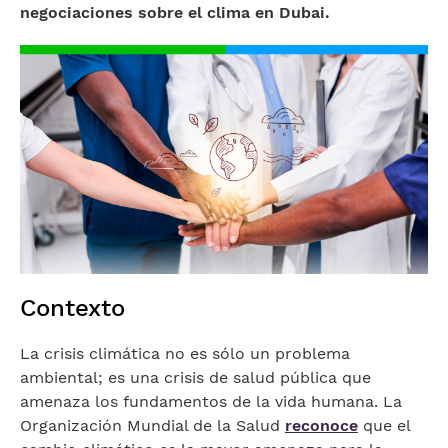
negociaciones sobre el clima en Dubai.
Imagen
Contexto
La crisis climática no es sólo un problema
ambiental; es una crisis de salud pública que
amenaza los fundamentos de la vida humana. La
Organización Mundial de la Salud
reconoce
que el