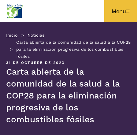
Pasar al contenido principal
Menu
Inicio
Noticias
Carta abierta de la comunidad de la salud a la COP28
para la eliminación progresiva de los combustibles
fósiles
31 DE OCTUBRE DE 2023
Carta abierta de la
comunidad de la salud a la
COP28 para la eliminación
progresiva de los
combustibles fósiles