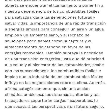
abierta se encuentran el llamamiento a poner fin a
nuestra dependencia de los combustibles fósiles
para salvaguardar a las generaciones futuras y
salvar vidas, la importancia de una rápida transición
a energías limpias para conseguir un aire y un agua
limpios y un ambiente sano, y el rechazo de
soluciones poco fiables como la captura y el
almacenamiento de carbono en favor de las
energías renovables. También subraya la necesidad
de una transición energética justa que dé prioridad
a la salud y al bienestar de las comunidades, acabe
con las subvenciones a los combustibles fósiles e
impida que la industria de los combustibles fósiles
influya en las negociaciones sobre el clima. Además,
afirma categóricamente que, sin una acción
climática ambiciosa, los sistemas sanitarios y los
trabajadores soportarán cargas insuperables, lo
que socavará las perspectivas de un futuro seguro,