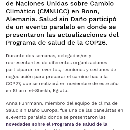
de Naciones Unidas sobre Cambio
Climático (CMNUCC) en Bonn,
Alemania. Salud sin Daño participó
de un evento paralelo en donde se
presentaron las actualizaciones del
Programa de salud de la COP26.
Durante dos semanas, delegadas/os y
representantes de diferentes organizaciones
participaron en eventos, reuniones y sesiones de
negociación para preparar el camino hacia la
COP27, que se realizará en noviembre de este año
en Sharm el-Sheikh, Egipto.
Anna Fuhrmann, miembro del equipo de clima de
Salud sin Daño Europa, fue una de las panelistas en
el evento paralelo donde se presentaron las
novedades sobre el Programa de salud de la