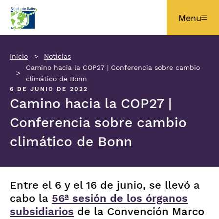
Pasar al contenido principal
Menu
Inicio
Noticias
Camino hacia la COP27 | Conferencia sobre cambio
climático de Bonn
6 DE JUNIO DE 2022
Camino hacia la COP27 |
Conferencia sobre cambio
climático de Bonn
Entre el 6 y el 16 de junio, se llevó a
cabo la
56ª sesión de los órganos
subsidiarios
de la Convención Marco