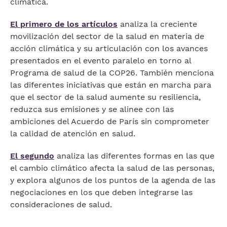
climática.
El primero de los artículos
analiza la creciente
movilización del sector de la salud en materia de
acción climática y su articulación con los avances
presentados en el evento paralelo en torno al
Programa de salud de la COP26. También menciona
las diferentes iniciativas que están en marcha para
que el sector de la salud aumente su resiliencia,
reduzca sus emisiones y se alinee con las
ambiciones del Acuerdo de París sin comprometer
la calidad de atención en salud.
El segundo
analiza las diferentes formas en las que
el cambio climático afecta la salud de las personas,
y explora algunos de los puntos de la agenda de las
negociaciones en los que deben integrarse las
consideraciones de salud.