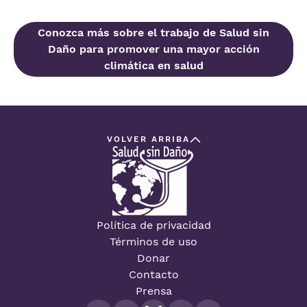
Conozca más sobre el trabajo de Salud sin
Daño para promover una mayor acción
climática en salud
VOLVER ARRIBA
Política de privacidad
Términos de uso
Donar
Contacto
Prensa