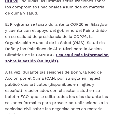
COP26
, incluidas las últimas actualizaciones sobre
los compromisos nacionales asumidos en materia
de clima y salud.
El Programa se lanzó durante la COP26 en Glasgow
y cuenta con el apoyo del gobierno del Reino Unido
en su calidad de presidencia de la COP26, la
Organización Mundial de la Salud (OMS), Salud sin
Daño y los Paladines de Alto Nivel para la Acción
Climática de la CMNUCC.
Lea aquí más información
sobre la sesión (en inglés).
A la vez, durante las sesiones de Bonn, la Red de
Acción por el Clima (CAN, por su sigla en inglés)
publicó dos artículos (disponibles en inglés y
español) relacionados con el sector salud en su
boletín ECO, que se edita todos los días durante las
sesiones formales para proveer actualizaciones a la
sociedad civil sobre las negociaciones en materia