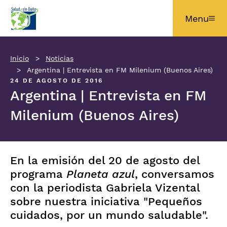
Pasar al contenido principal
Menu
Inicio
Noticias
Argentina | Entrevista en FM Milenium (Buenos Aires)
24 DE AGOSTO DE 2016
Argentina | Entrevista en FM
Milenium (Buenos Aires)
En la emisión del 20 de agosto del
programa
Planeta azul
, conversamos
con la periodista Gabriela Vizental
sobre nuestra iniciativa "Pequeños
cuidados, por un mundo saludable".