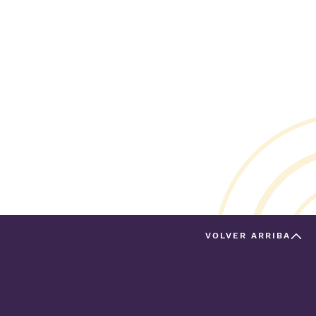
VOLVER ARRIBA