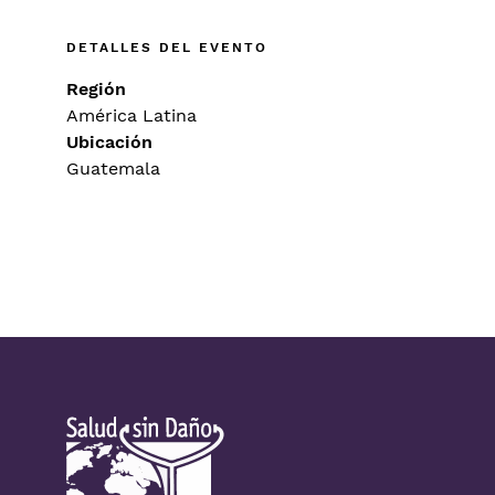
DETALLES DEL EVENTO
Región
América Latina
Ubicación
Guatemala