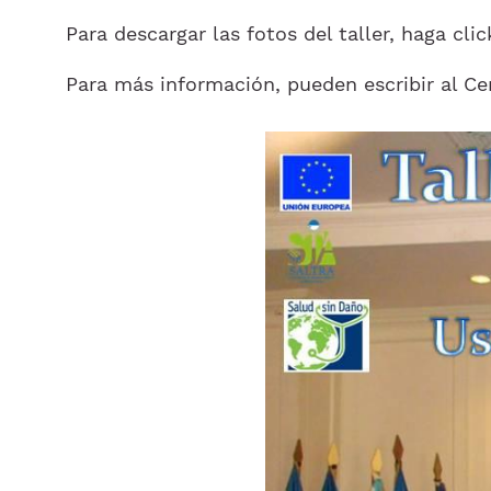
Para descargar las fotos del taller, haga cli
Para más información, pueden escribir al C
Imagen