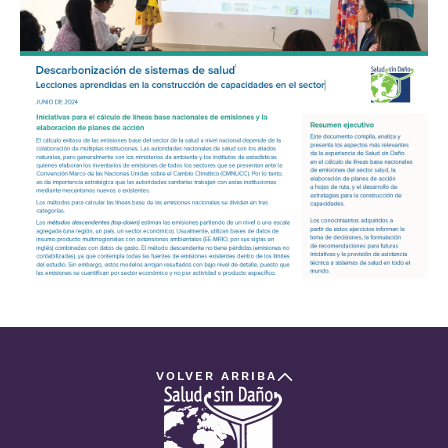
VOLVER ARRIBA