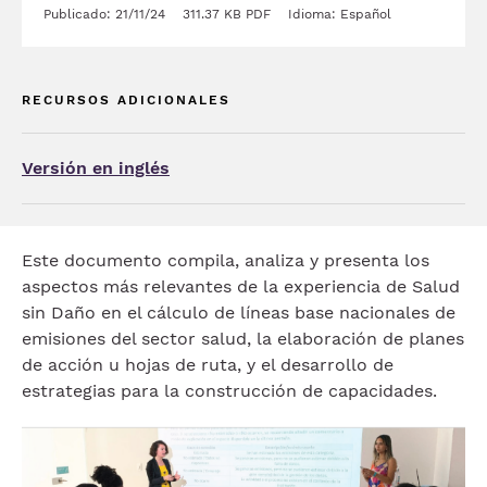
Publicado: 21/11/24
311.37 KB
PDF
Idioma: Español
RECURSOS ADICIONALES
Versión en inglés
Este documento compila, analiza y presenta los
aspectos más relevantes de la experiencia de Salud
sin Daño en el cálculo de líneas base nacionales de
emisiones del sector salud, la elaboración de planes
de acción u hojas de ruta, y el desarrollo de
estrategias para la construcción de capacidades.
Imagen