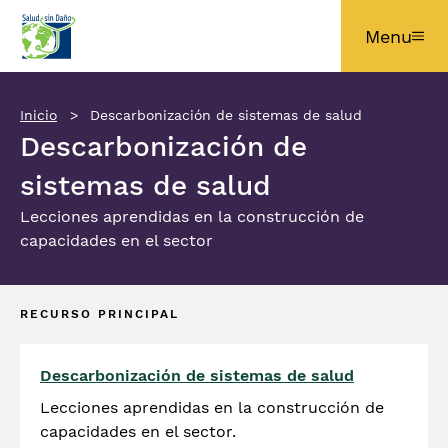
Pasar al contenido principal
Menu
Inicio
Descarbonización de sistemas de salud
Descarbonización de
sistemas de salud
Lecciones aprendidas en la construcción de
capacidades en el sector
RECURSO PRINCIPAL
Descarbonización de sistemas de salud
Lecciones aprendidas en la construcción de
capacidades en el sector.