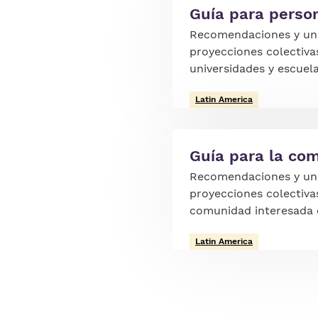
Guía para perso
Recomendaciones y un 
proyecciones colectiva
universidades y escuel
Latin America
Guía para la co
Recomendaciones y un 
proyecciones colectiva
comunidad interesada
Latin America