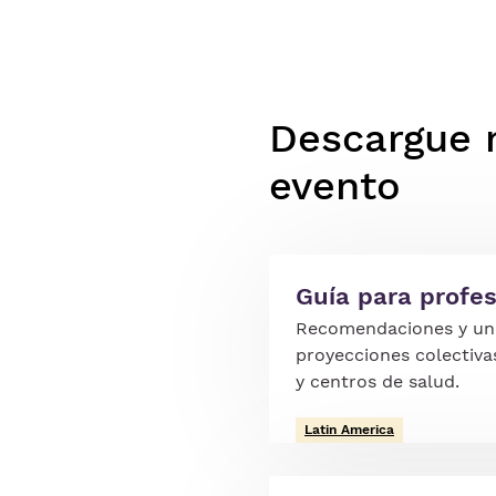
Descargue n
evento
Guía para profes
Recomendaciones y un 
proyecciones colectiva
y centros de salud.
Latin America