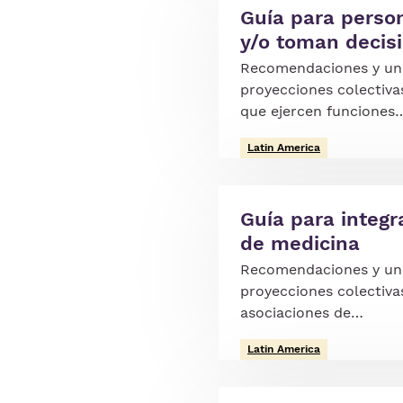
Guía para perso
y/o toman decis
Recomendaciones y un 
proyecciones colectiva
que ejercen funciones
Latin America
Guía para integr
de medicina
Recomendaciones y un 
proyecciones colectiva
asociaciones de…
Latin America