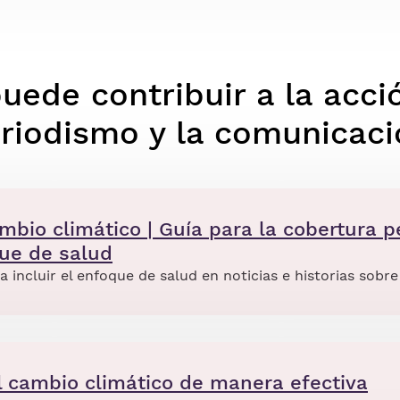
ede contribuir a la acci
eriodismo y la comunicac
mbio climático | Guía para la cobertura pe
ue de salud
incluir el enfoque de salud en noticias e historias sobre
 cambio climático de manera efectiva