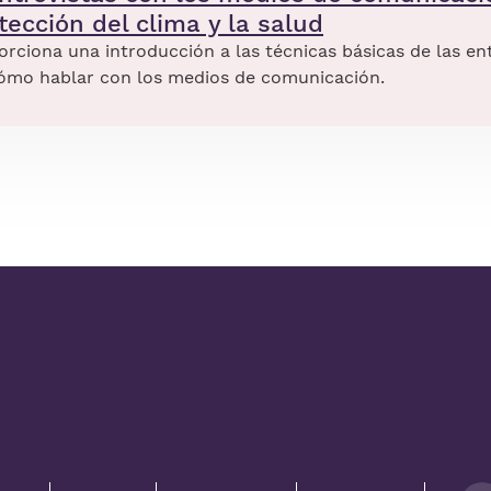
tección del clima y la salud
ciona una introducción a las técnicas básicas de las ent
cómo hablar con los medios de comunicación.