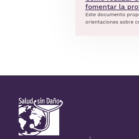
fomentar la pro
Este documento propor
orientaciones sobre 