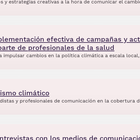
s y estrategias creativas a la hora de comunicar el cambi
plementación efectiva de campañas y act
arte de profesionales de la salud
impulsar cambios en la política climática a escala local,
ismo climático
odistas y profesionales de comunicación en la cobertura d
ntrevistas con los medios de comunicaci