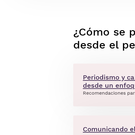
¿Cómo se pu
desde el p
Periodismo y ca
desde un enfoq
Recomendaciones para 
Comunicando el