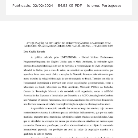
Publicado: 02/02/2024
54.53 KB
PDF
Idioma: Portuguese
Imagem