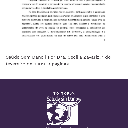
Saúde Sem Dano | Por Dra. Cecília Zavariz. 1 de
fevereiro de 2009. 9 páginas.
TO TOP