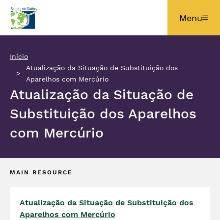
Pular para o conteúdo principal
Menu
Início
Atualização da Situação de Substituição dos
Aparelhos com Mercúrio
Atualização da Situação de
Substituição dos Aparelhos
com Mercúrio
MAIN RESOURCE
Atualização da Situação de Substituição dos
Aparelhos com Mercúrio