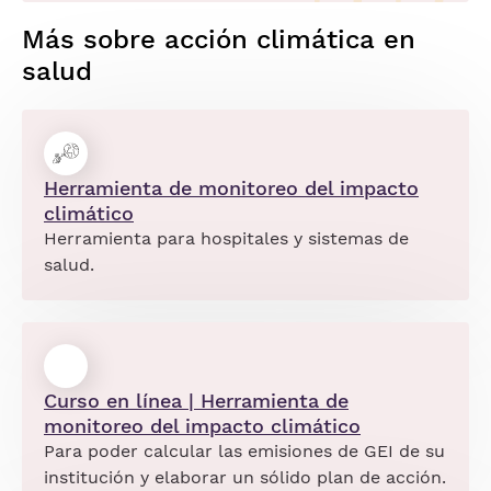
Más sobre acción climática en
salud
Herramienta de monitoreo del impacto
climático
Herramienta para hospitales y sistemas de
salud.
Curso en línea | Herramienta de
monitoreo del impacto climático
Para poder calcular las emisiones de GEI de su
institución y elaborar un sólido plan de acción.