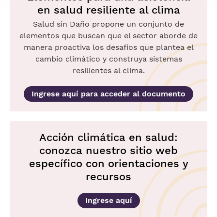
en salud resiliente al clima
Salud sin Daño propone un conjunto de
elementos que buscan que el sector aborde de
manera proactiva los desafíos que plantea el
cambio climático y construya sistemas
resilientes al clima.
Ingrese aquí para acceder al documento
Acción climática en salud:
conozca nuestro sitio web
específico con orientaciones y
recursos
Ingrese aquí