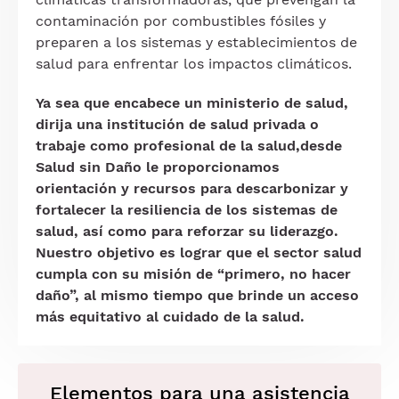
contaminación por combustibles fósiles y
preparen a los sistemas y establecimientos de
salud para enfrentar los impactos climáticos.
Ya sea que encabece un ministerio de salud,
dirija una institución de salud privada o
trabaje como profesional de la salud,desde
Salud sin Daño le proporcionamos
orientación y recursos para descarbonizar y
fortalecer la resiliencia de los sistemas de
salud, así como para reforzar su liderazgo.
Nuestro objetivo es lograr que el sector salud
cumpla con su misión de “primero, no hacer
daño”, al mismo tiempo que brinde un acceso
más equitativo al cuidado de la salud.
Elementos para una asistencia