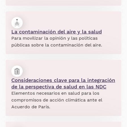
La contaminación del aire y la salud
Para movilizar la opinión y las políticas
públicas sobre la contaminación del aire.
Consideraciones clave para la integración
de la perspectiva de salud en las NDC
Elementos necesarios en salud para los
compromisos de acción climática ante el
Acuerdo de París.