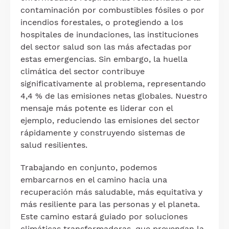
contaminación por combustibles fósiles o por
incendios forestales, o protegiendo a los
hospitales de inundaciones, las instituciones
del sector salud son las más afectadas por
estas emergencias. Sin embargo, la huella
climática del sector contribuye
significativamente al problema, representando
4,4 % de las emisiones netas globales. Nuestro
mensaje más potente es liderar con el
ejemplo, reduciendo las emisiones del sector
rápidamente y construyendo sistemas de
salud resilientes.
Trabajando en conjunto, podemos
embarcarnos en el camino hacia una
recuperación más saludable, más equitativa y
más resiliente para las personas y el planeta.
Este camino estará guiado por soluciones
climáticas transformadoras, que prevengan la