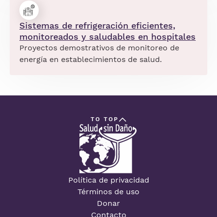
Sistemas de refrigeración eficientes,
monitoreados y saludables en hospitales
Proyectos demostrativos de monitoreo de
energía en establecimientos de salud.
TO TOP
Política de privacidad
Términos de uso
Donar
Contacto