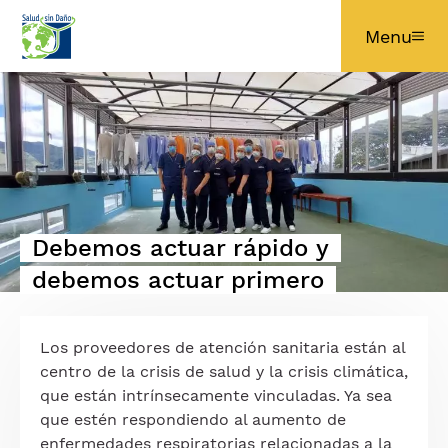
Pular para o conteúdo principal
Menu
Imagem
Debemos actuar rápido y
debemos actuar primero
Los proveedores de atención sanitaria están al
centro de la crisis de salud y la crisis climática,
que están intrínsecamente vinculadas. Ya sea
que estén respondiendo al aumento de
enfermedades respiratorias relacionadas a la