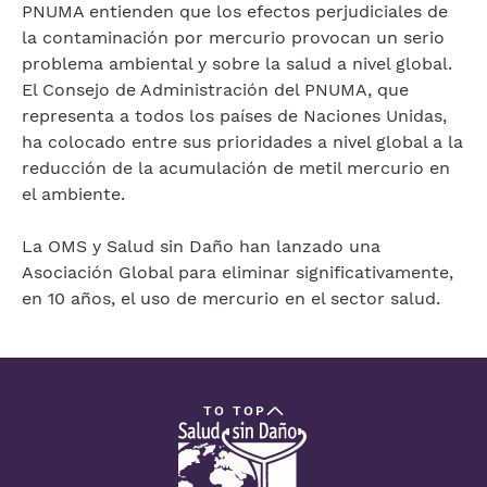
PNUMA entienden que los efectos perjudiciales de
la contaminación por mercurio provocan un serio
problema ambiental y sobre la salud a nivel global.
El Consejo de Administración del PNUMA, que
representa a todos los países de Naciones Unidas,
ha colocado entre sus prioridades a nivel global a la
reducción de la acumulación de metil mercurio en
el ambiente.
La OMS y Salud sin Daño han lanzado una
Asociación Global para eliminar significativamente,
en 10 años, el uso de mercurio en el sector salud.
TO TOP