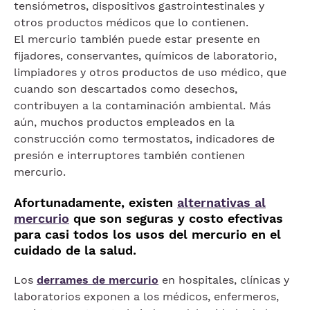
tensiómetros, dispositivos gastrointestinales y
otros productos médicos que lo contienen.
El mercurio también puede estar presente en
fijadores, conservantes, químicos de laboratorio,
limpiadores y otros productos de uso médico, que
cuando son descartados como desechos,
contribuyen a la contaminación ambiental. Más
aún, muchos productos empleados en la
construcción como termostatos, indicadores de
presión e interruptores también contienen
mercurio.
Afortunadamente, existen
alternativas al
mercurio
que son seguras y costo efectivas
para casi todos los usos del mercurio en el
cuidado de la salud.
Los
derrames de mercurio
en hospitales, clínicas y
laboratorios exponen a los médicos, enfermeros,