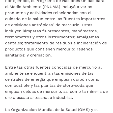
Por ejemplo, el Programa de Naciones Unidas para
el Medio Ambiente (PNUMA) incluyó a varios
productos y actividades relacionadas con el
cuidado de la salud entre las "fuentes importantes
de emisiones antrópicas" de mercurio. Estas
incluyen lámparas fluorescentes, manómetros,
termómetros y otros instrumentos; amalgamas
dentales; tratamiento de residuos e incineración de
productos que contienen mercurio; rellenos
sanitarios; y cremación.
Entre las otras fuentes conocidas de mercurio al
ambiente se encuentran las emisiones de las
centrales de energía que emplean carbón como
combustible y las plantas de cloro-soda que
emplean celdas de mercurio, así como la minería de
oro a escala artesanal e industrial.
La Organización Mundial de la Salud (OMS) y el