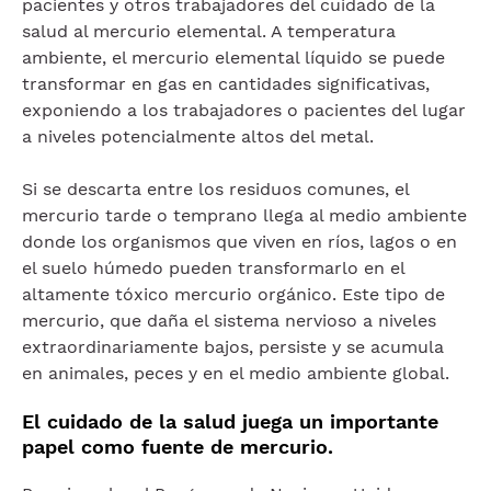
pacientes y otros trabajadores del cuidado de la
salud al mercurio elemental. A temperatura
ambiente, el mercurio elemental líquido se puede
transformar en gas en cantidades significativas,
exponiendo a los trabajadores o pacientes del lugar
a niveles potencialmente altos del metal.
Si se descarta entre los residuos comunes, el
mercurio tarde o temprano llega al medio ambiente
donde los organismos que viven en ríos, lagos o en
el suelo húmedo pueden transformarlo en el
altamente tóxico mercurio orgánico. Este tipo de
mercurio, que daña el sistema nervioso a niveles
extraordinariamente bajos, persiste y se acumula
en animales, peces y en el medio ambiente global.
El cuidado de la salud juega un importante
papel como fuente de mercurio.