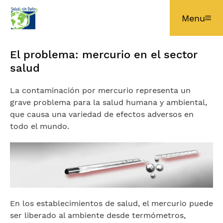
Pular para o conteúdo principal
Menu
El problema: mercurio en el sector
salud
La contaminación por mercurio representa un
grave problema para la salud humana y ambiental,
que causa una variedad de efectos adversos en
todo el mundo.
Imagem
En los establecimientos de salud, el mercurio puede
ser liberado al ambiente desde termómetros,