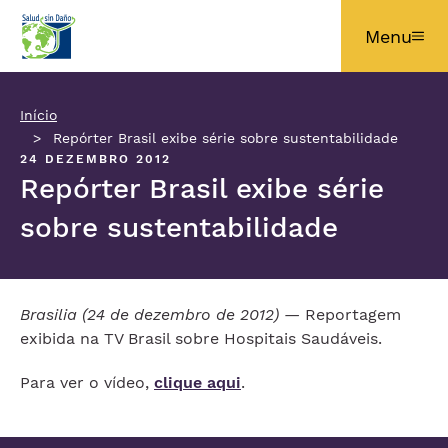
Pular para o conteúdo principal
Menu
Início
Repórter Brasil exibe série sobre sustentabilidade
24 DEZEMBRO 2012
Repórter Brasil exibe série
sobre sustentabilidade
Brasilia (24 de dezembro de 2012) —
Reportagem
exibida na TV Brasil sobre Hospitais Saudáveis.
Para ver o vídeo,
clique aqui
.