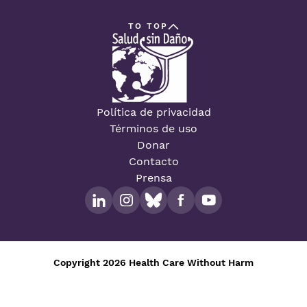
TO TOP
Política de privacidad
Términos de uso
Donar
Contacto
Prensa
Copyright 2026 Health Care Without Harm