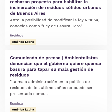
rechazan proyecto para habilitar la
incineración de residuos sólidos urbanos
de Buenos Aires
Ante la posibilidad de modificar la ley N°1854,
conocida como “Ley de Basura Cero”.
Residuos
América Latina
Comunicado de prensa | Ambientalistas
denuncian que el gobierno quiere quemar
basura para tapar su mala gestión de
residuos
"La mala administración en la política de
residuos de los últimos años no puede ser
presentada como…
Residuos
América Latina