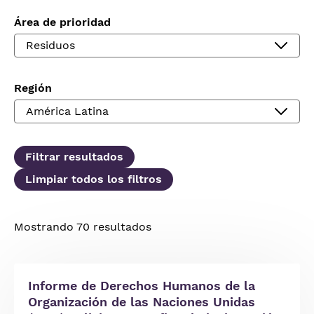
Área de prioridad
Región
Mostrando 70 resultados
Informe de Derechos Humanos de la
Organización de las Naciones Unidas