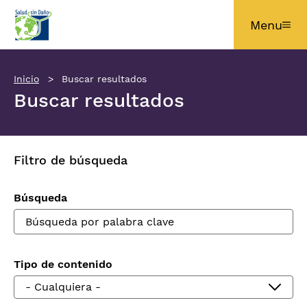
Pasar al contenido principal
Menu
Inicio
Buscar resultados
Buscar resultados
Filtro de búsqueda
Búsqueda
Tipo de contenido