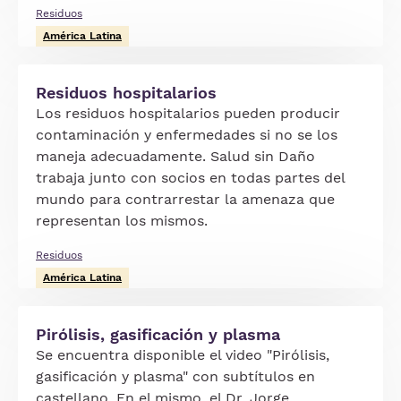
Residuos
América Latina
Residuos hospitalarios
Los residuos hospitalarios pueden producir
contaminación y enfermedades si no se los
maneja adecuadamente. Salud sin Daño
trabaja junto con socios en todas partes del
mundo para contrarrestar la amenaza que
representan los mismos.
Residuos
América Latina
Pirólisis, gasificación y plasma
Se encuentra disponible el video "Pirólisis,
gasificación y plasma" con subtítulos en
castellano. En el mismo, el Dr. Jorge