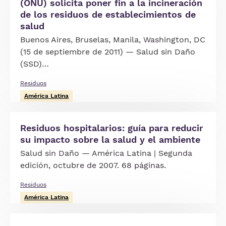
(ONU) solicita poner fin a la incineración
de los residuos de establecimientos de
salud
Buenos Aires, Bruselas, Manila, Washington, DC
(15 de septiembre de 2011) — Salud sin Daño
(SSD)…
Residuos
América Latina
Residuos hospitalarios: guía para reducir
su impacto sobre la salud y el ambiente
Salud sin Daño — América Latina | Segunda
edición, octubre de 2007. 68 páginas.
Residuos
América Latina