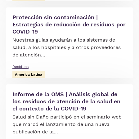
Protección sin contaminación |
Estrategias de reducción de residuos por
COVID-19
Nuestras guías ayudarán a los sistemas de
salud, a los hospitales y a otros proveedores
de atención…
Residuos
América Latina
Informe de la OMS | Análisis global de
los residuos de atención de la salud en
el contexto de la COVID-19
Salud sin Daño participó en el seminario web
que marcó el lanzamiento de una nueva
publicación de la…