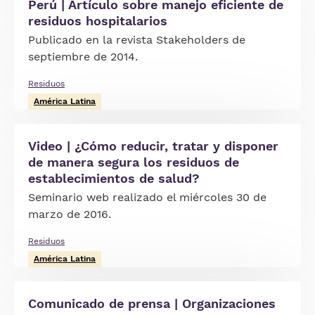
Perú | Artículo sobre manejo eficiente de
residuos hospitalarios
Publicado en la revista Stakeholders de
septiembre de 2014.
Residuos
América Latina
Video | ¿Cómo reducir, tratar y disponer
de manera segura los residuos de
establecimientos de salud?
Seminario web realizado el miércoles 30 de
marzo de 2016.
Residuos
América Latina
Comunicado de prensa | Organizaciones