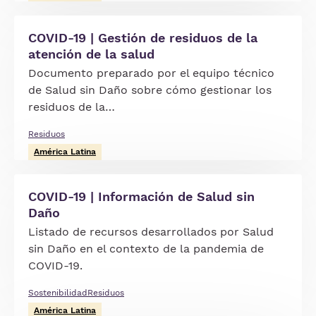
COVID-19 | Gestión de residuos de la
atención de la salud
Documento preparado por el equipo técnico
de Salud sin Daño sobre cómo gestionar los
residuos de la…
Residuos
América Latina
COVID-19 | Información de Salud sin
Daño
Listado de recursos desarrollados por Salud
sin Daño en el contexto de la pandemia de
COVID-19.
Sostenibilidad
Residuos
América Latina